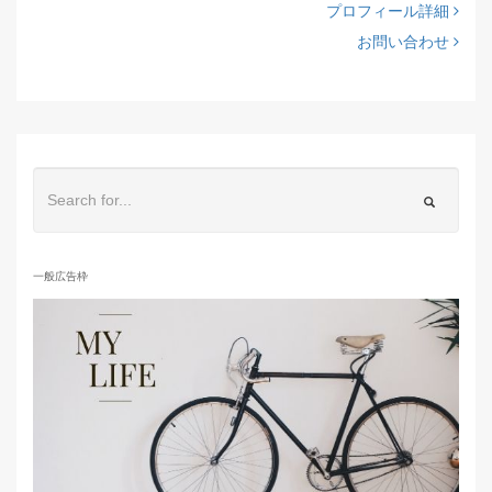
プロフィール詳細
お問い合わせ
一般広告枠