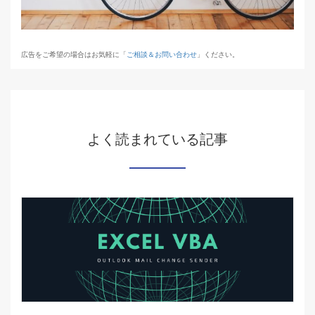
広告をご希望の場合はお気軽に「
ご相談＆お問い合わせ
」ください。
よく読まれている記事