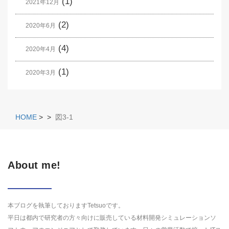
(1)
2021年12月
(2)
2020年6月
(4)
2020年4月
(1)
2020年3月
HOME
>
>
図3-1
About me!
本ブログを執筆しておりますTetsuoです。
平日は都内で研究者の方々向けに販売している材料開発シミュレーションソ