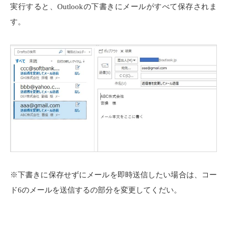
実行すると、
Outlook
の下書きにメールがすべて保存されま
す。
※下書きに保存せずにメールを即時送信したい場合は、コー
ド6のメールを送信するの部分を変更してくだい。