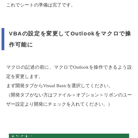
これでシートの準備は完了です。
VBAの設定を変更してOutlookをマクロで操
作可能に
マクロの記述の前に、マクロで
Outlook
を操作できるよう設
定を変更します。
まず開発タブから
Visual Basic
を選択してください。
（開発タブがない方はファイル＞オプション＞リボンのユー
ザー設定より開発にチェックを入れてください。）