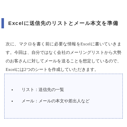
Excelに送信先のリストとメール本文を準備
次に、マクロを書く前に必要な情報を
Excel
に書いていきま
す。今回は、自分ではなく会社のメーリングリストから大勢
のお客さんに対してメールを送ることを想定しているので、
Excel
には2つのシートを作成していただきます。
リスト：送信先の一覧
メール：メールの本文や差出人など