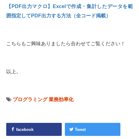
【PDF出力マクロ】Excelで作成・集計したデータを範
囲指定してPDF出力する方法（全コード掲載）
こちらもご興味ありましたら合わせてご覧ください！
以上。
プログラミング
業務効率化
facebook
Tweet