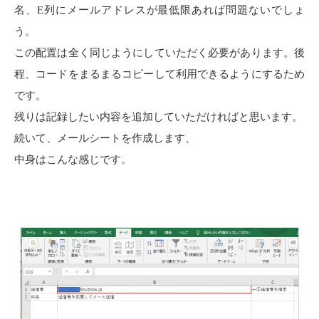
名、E列にメールアドレスが最低限あれば問題ないでしょ
う。
この配置は全く同じようにしていただく必要があります。後
程、コードをまるまるコピーして利用できるようにするため
です。
残りは記録したい内容を追加していただければと思います。
続いて、メールシートを作成します、
中身はこんな感じです。