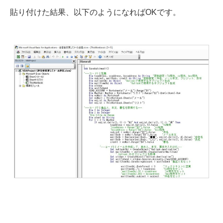
貼り付けた結果、以下のようになればOKです。