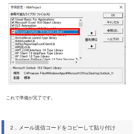
これで準備が完了です。
2．メール送信コードをコピーして貼り付け