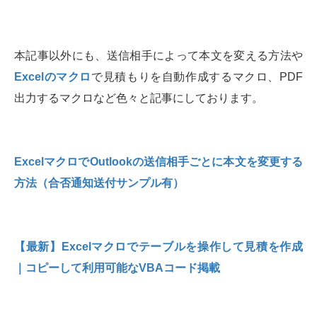
本記事以外にも、送信相手によって本文を変える方法や
Excelのマクロ
で見積もりを自動作成するマクロ、PDF
出力するマクロなど色々と記事にしております。
ExcelマクロでOutlookの送信相手ごとに本文を変更する
方法（合否通知送付サンプル有）
【最新】Excelマクロでテーブルを操作して見積を作成
｜コピーして利用可能なVBAコード掲載