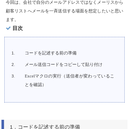
今回は、会社で自分のメールアドレスではなくメーリスから
顧客リストへメールを一斉送信する場面を想定したいと思い
ます。
目次
コードを記述する前の準備
メール送信コードをコピーして貼り付け
Excel
マクロの実行（送信者が変わっているこ
とを確認）
1．コードを記述する前の準備