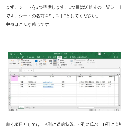
まず、シートを2つ準備します。1つ目は送信先の一覧シート
です。シートの名前を”リスト”としてください。
中身はこんな感じです。
書く項目としては、A列に送信状況、C列に氏名、D列に会社