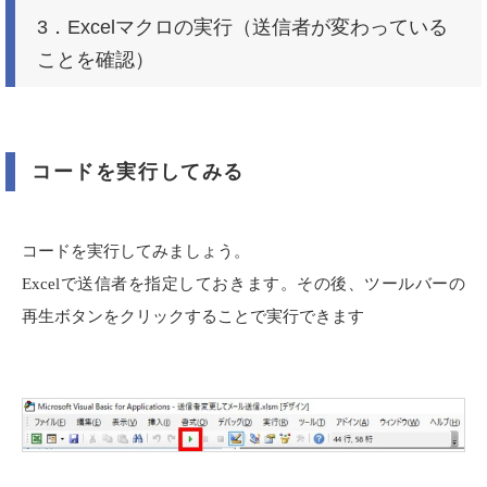
3．Excelマクロの実行（送信者が変わっている
ことを確認）
コードを実行してみる
コードを実行してみましょう。
Excel
で送信者を指定しておきます。その後、
ツールバーの
再生ボタンをクリックすることで実行できます