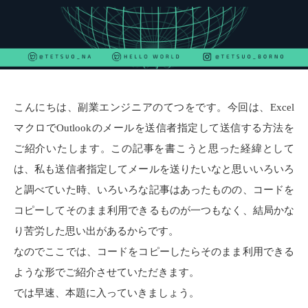
こんにちは、副業エンジニアのてつをです。今回は、
Excel
マクロで
Outlook
のメールを送信者指定して送信する方法を
ご紹介いたします。この記事を書こうと思った経緯として
は、私も送信者指定してメールを送りたいなと思いいろいろ
と調べていた時、いろいろな記事はあったものの、コードを
コピーしてそのまま利用できるものが一つもなく、結局かな
り苦労した思い出があるからです。
なのでここでは、コードをコピーしたらそのまま利用できる
ような形でご紹介させていただきます。
では早速、本題に入っていきましょう。