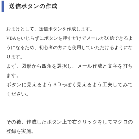
送信ボタンの作成
おまけとして、送信ボタンを作成します。
VBA
をいじらずにボタンを押すだけでメールが送信できるよ
うになるため、初心者の方にも使用していただけるようにな
ります。
まず、図形から四角を選択し、メール作成と文字を打ち
ます。
ボタンに見えるよう３Dっぽく見えるよう工夫してみて
ください。
その後、作成したボタン上で右クリックをしてマクロの
登録を実施。