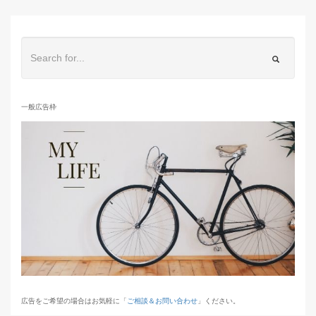
一般広告枠
広告をご希望の場合はお気軽に「
ご相談＆お問い合わせ
」ください。