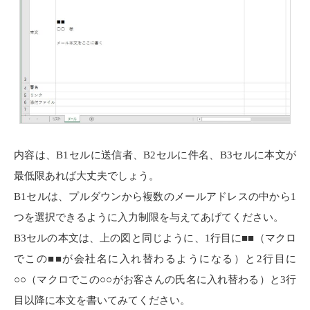
内容は、B1セルに送信者、B2セルに件名、B3セルに本文が
最低限あれば大丈夫でしょう。
B1セルは、プルダウンから複数のメールアドレスの中から1
つを選択できるように入力制限を与えてあげてください。
B3セルの本文は、上の図と同じように、1行目に■■（マクロ
でこの■■が会社名に入れ替わるようになる）と2行目に
○○（マクロでこの○○がお客さんの氏名に入れ替わる）と3行
目以降に本文を書いてみてください。