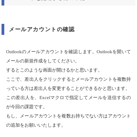
メールアカウントの確認
Outlook
のメールアカウントを確認します。
Outlook
を開いて
メールの新規作成をしてください。
するとこのような画面が開けるかと思います。
ここで、差出人をクリックするとメールアカウントを複数持
っている方は差出人を変更することができるかと思います。
この差出人を、
Excel
マクロで指定してメールを送信するの
が今回の課題です。
もし、メールアカウントを複数お持ちでない方はアカウント
の追加をお願いいたします。