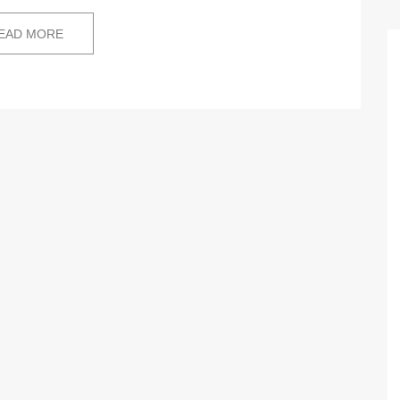
EAD MORE