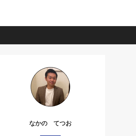
なかの てつお