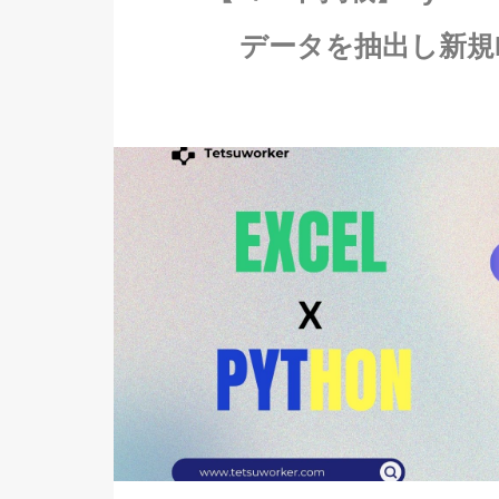
データを抽出し新規E