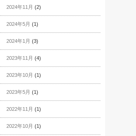
2024年11月
(2)
2024年5月
(1)
2024年1月
(3)
2023年11月
(4)
2023年10月
(1)
2023年5月
(1)
2022年11月
(1)
2022年10月
(1)