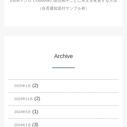
ExcelマクロでOutlookの送信相手ごとに本文を変更する方法
（合否通知送付サンプル有）
Archive
(2)
2025年1月
(2)
2024年11月
(1)
2024年5月
(3)
2024年1月