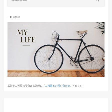
一般広告枠
広告をご希望の場合はお気軽に「
ご相談＆お問い合わせ
」ください。