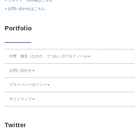
» プロフィール詳細はこちら
» お問い合わせはこちら
Portfolio
中野 徹生（なかの てつお）のプロフィール
お問い合わせ
プライバシーポリシー
サイトマップ
Twitter