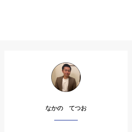
なかの てつお