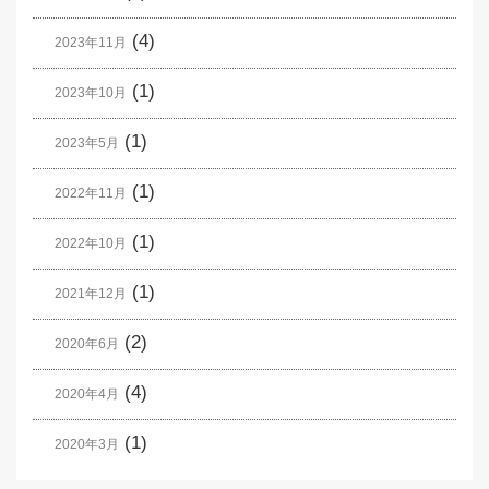
(4)
2023年11月
(1)
2023年10月
(1)
2023年5月
(1)
2022年11月
(1)
2022年10月
(1)
2021年12月
(2)
2020年6月
(4)
2020年4月
(1)
2020年3月