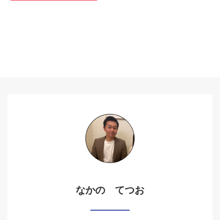
なかの てつお