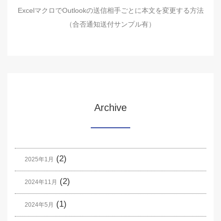
ExcelマクロでOutlookの送信相手ごとに本文を変更する方法
（合否通知送付サンプル有）
Archive
(2)
2025年1月
(2)
2024年11月
(1)
2024年5月