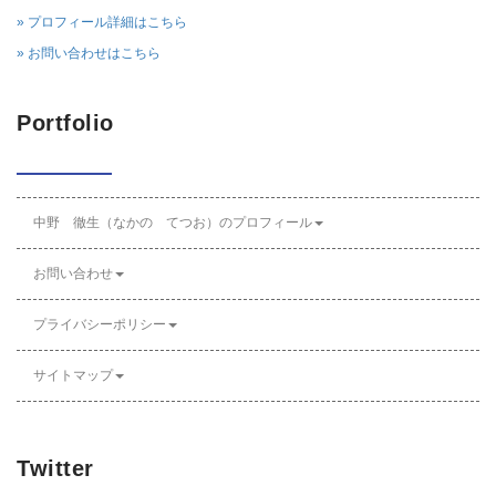
» プロフィール詳細はこちら
» お問い合わせはこちら
Portfolio
中野 徹生（なかの てつお）のプロフィール
お問い合わせ
プライバシーポリシー
サイトマップ
Twitter