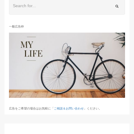
一般広告枠
広告をご希望の場合はお気軽に「
ご相談＆お問い合わせ
」ください。