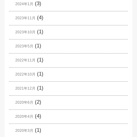
(3)
2024年1月
(4)
2023年11月
(1)
2023年10月
(1)
2023年5月
(1)
2022年11月
(1)
2022年10月
(1)
2021年12月
(2)
2020年6月
(4)
2020年4月
(1)
2020年3月