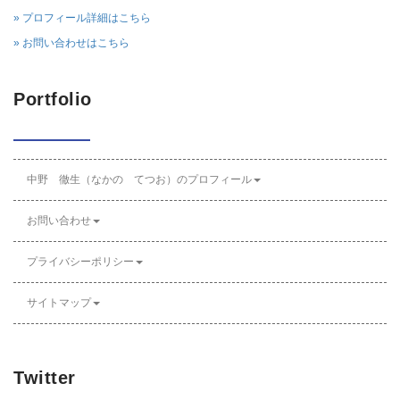
» プロフィール詳細はこちら
» お問い合わせはこちら
Portfolio
中野 徹生（なかの てつお）のプロフィール
お問い合わせ
プライバシーポリシー
サイトマップ
Twitter