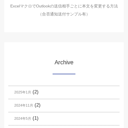
ExcelマクロでOutlookの送信相手ごとに本文を変更する方法
（合否通知送付サンプル有）
Archive
(2)
2025年1月
(2)
2024年11月
(1)
2024年5月