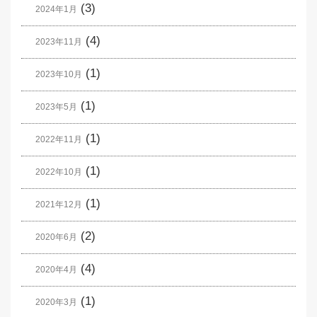
(3)
2024年1月
(4)
2023年11月
(1)
2023年10月
(1)
2023年5月
(1)
2022年11月
(1)
2022年10月
(1)
2021年12月
(2)
2020年6月
(4)
2020年4月
(1)
2020年3月