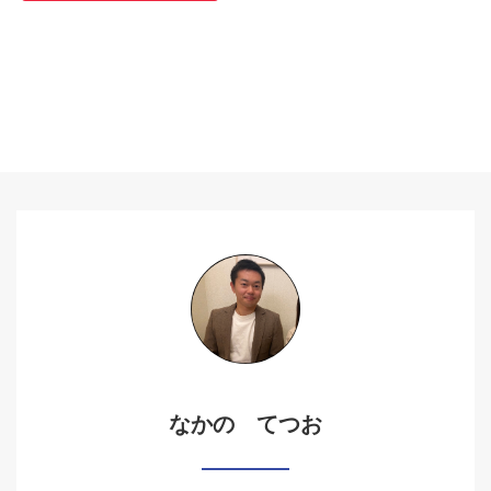
なかの てつお