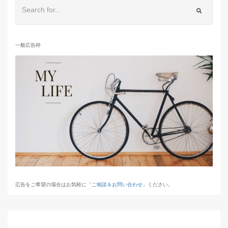
一般広告枠
広告をご希望の場合はお気軽に「
ご相談＆お問い合わせ
」ください。