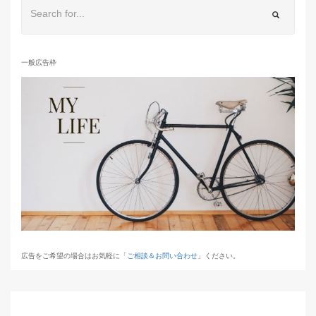
一般広告枠
広告をご希望の場合はお気軽に「
ご相談＆お問い合わせ
」ください。