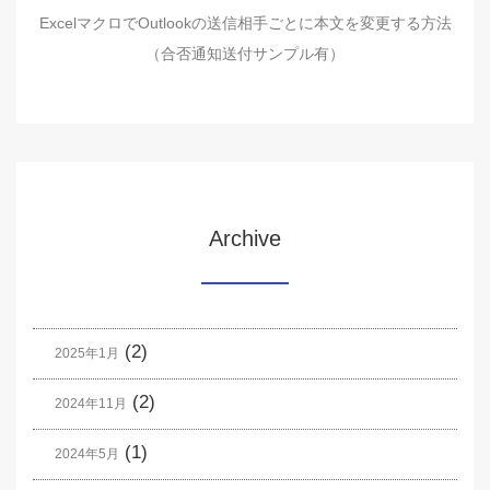
ExcelマクロでOutlookの送信相手ごとに本文を変更する方法
（合否通知送付サンプル有）
Archive
(2)
2025年1月
(2)
2024年11月
(1)
2024年5月