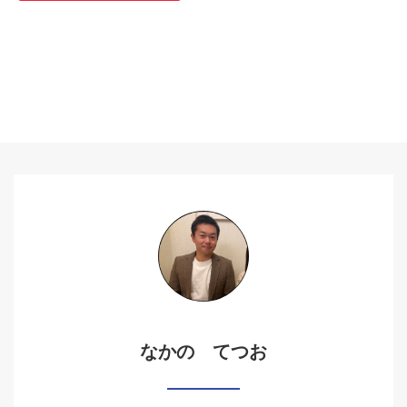
なかの てつお