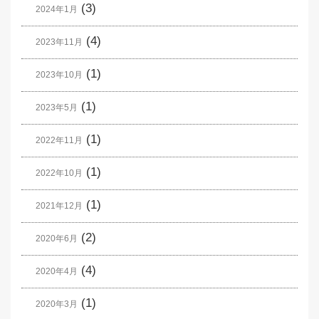
(3)
2024年1月
(4)
2023年11月
(1)
2023年10月
(1)
2023年5月
(1)
2022年11月
(1)
2022年10月
(1)
2021年12月
(2)
2020年6月
(4)
2020年4月
(1)
2020年3月