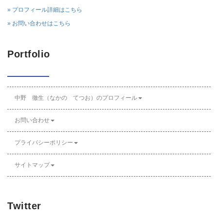
» プロフィール詳細はこちら
» お問い合わせはこちら
Portfolio
中野 徹生（なかの てつお）のプロフィール
お問い合わせ
プライバシーポリシー
サイトマップ
Twitter