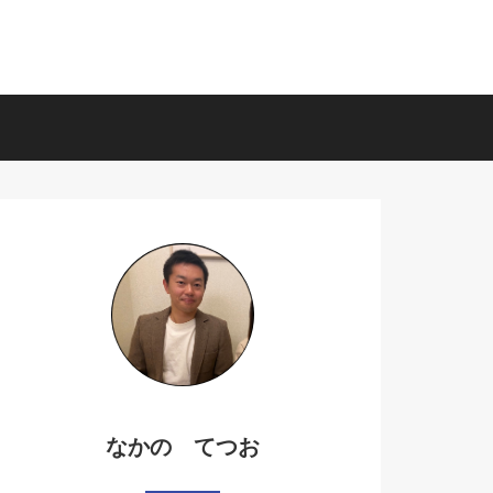
なかの てつお