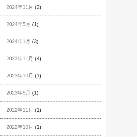
2024年11月
(2)
2024年5月
(1)
2024年1月
(3)
2023年11月
(4)
2023年10月
(1)
2023年5月
(1)
2022年11月
(1)
2022年10月
(1)