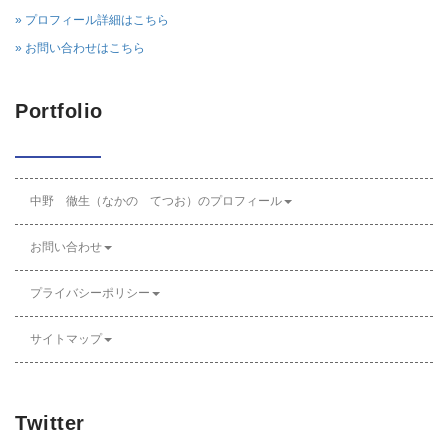
» プロフィール詳細はこちら
» お問い合わせはこちら
Portfolio
中野 徹生（なかの てつお）のプロフィール
お問い合わせ
プライバシーポリシー
サイトマップ
Twitter