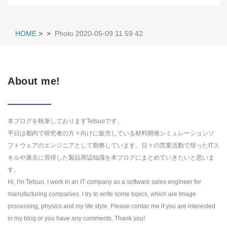
HOME
>
>
Photo 2020-05-09 11 59 42
About me!
本ブログを執筆しておりますTetsuoです。
平日は都内で研究者の方々向けに販売している材料開発シミュレーションソ
フトウェアのエンジニアとして勤務しています。日々の営業活動で培ったITス
キルや過去に習得した製品周辺知識を本ブログにまとめていきたいと思いま
す。
Hi, I'm Tetsuo. I work in an IT company as a software sales engineer for
manufacturing companies. I try to write some topics, which are Image
processing, physics and my life style. Please contac me if you are interested
in my blog or you have any comments. Thank you!