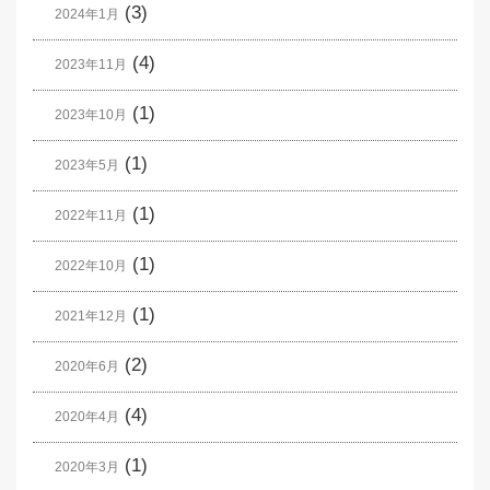
(3)
2024年1月
(4)
2023年11月
(1)
2023年10月
(1)
2023年5月
(1)
2022年11月
(1)
2022年10月
(1)
2021年12月
(2)
2020年6月
(4)
2020年4月
(1)
2020年3月