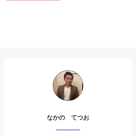
なかの てつお