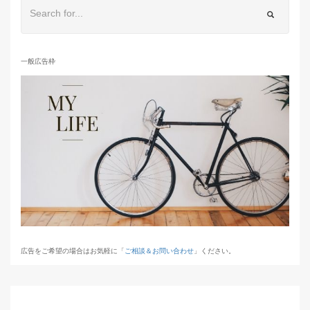
一般広告枠
広告をご希望の場合はお気軽に「
ご相談＆お問い合わせ
」ください。