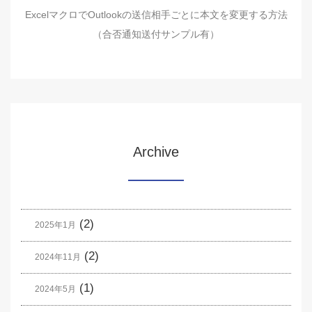
ExcelマクロでOutlookの送信相手ごとに本文を変更する方法
（合否通知送付サンプル有）
Archive
(2)
2025年1月
(2)
2024年11月
(1)
2024年5月