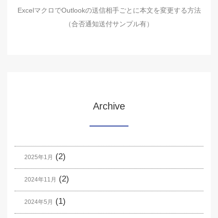
ExcelマクロでOutlookの送信相手ごとに本文を変更する方法
（合否通知送付サンプル有）
Archive
(2)
2025年1月
(2)
2024年11月
(1)
2024年5月