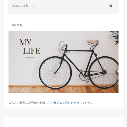
一般広告枠
広告をご希望の場合はお気軽に「
ご相談＆お問い合わせ
」ください。