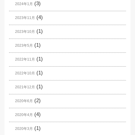
(3)
2024年1月
(4)
2023年11月
(1)
2023年10月
(1)
2023年5月
(1)
2022年11月
(1)
2022年10月
(1)
2021年12月
(2)
2020年6月
(4)
2020年4月
(1)
2020年3月