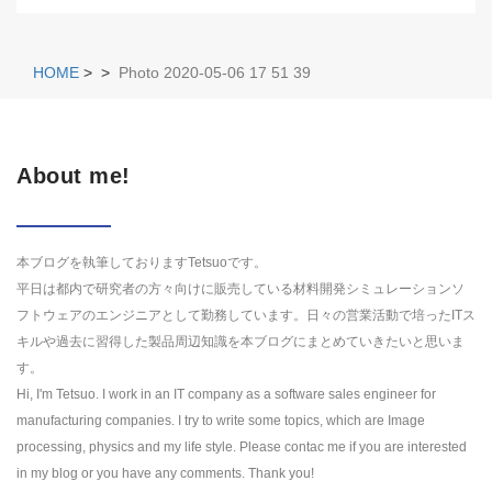
HOME
>
>
Photo 2020-05-06 17 51 39
About me!
本ブログを執筆しておりますTetsuoです。
平日は都内で研究者の方々向けに販売している材料開発シミュレーションソ
フトウェアのエンジニアとして勤務しています。日々の営業活動で培ったITス
キルや過去に習得した製品周辺知識を本ブログにまとめていきたいと思いま
す。
Hi, I'm Tetsuo. I work in an IT company as a software sales engineer for
manufacturing companies. I try to write some topics, which are Image
processing, physics and my life style. Please contac me if you are interested
in my blog or you have any comments. Thank you!