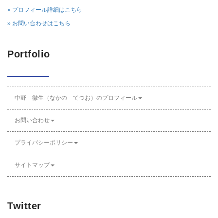
» プロフィール詳細はこちら
» お問い合わせはこちら
Portfolio
中野 徹生（なかの てつお）のプロフィール
お問い合わせ
プライバシーポリシー
サイトマップ
Twitter