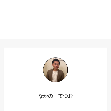
なかの てつお