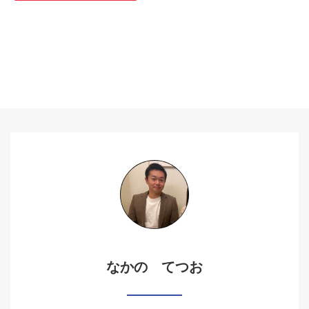
なかの てつお