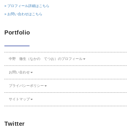
» プロフィール詳細はこちら
» お問い合わせはこちら
Portfolio
中野 徹生（なかの てつお）のプロフィール
お問い合わせ
プライバシーポリシー
サイトマップ
Twitter