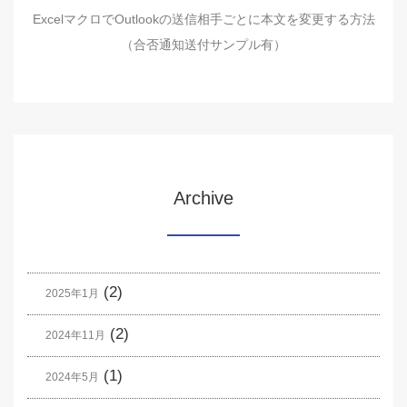
ExcelマクロでOutlookの送信相手ごとに本文を変更する方法
（合否通知送付サンプル有）
Archive
(2)
2025年1月
(2)
2024年11月
(1)
2024年5月