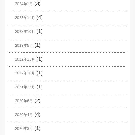
(3)
2024年1月
(4)
2023年11月
(1)
2023年10月
(1)
2023年5月
(1)
2022年11月
(1)
2022年10月
(1)
2021年12月
(2)
2020年6月
(4)
2020年4月
(1)
2020年3月