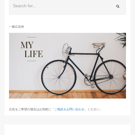
一般広告枠
広告をご希望の場合はお気軽に「
ご相談＆お問い合わせ
」ください。