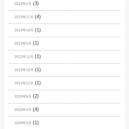
(3)
2024年1月
(4)
2023年11月
(1)
2023年10月
(1)
2023年5月
(1)
2022年11月
(1)
2022年10月
(1)
2021年12月
(2)
2020年6月
(4)
2020年4月
(1)
2020年3月