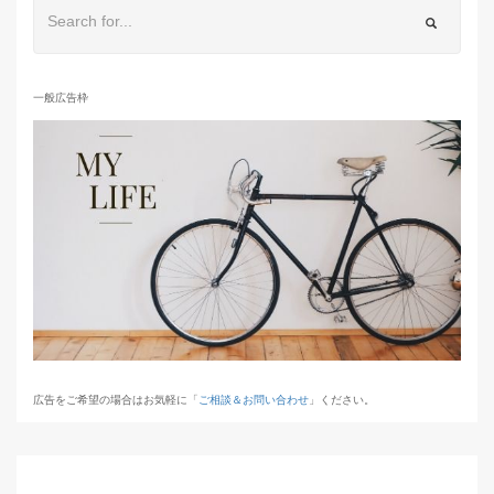
一般広告枠
広告をご希望の場合はお気軽に「
ご相談＆お問い合わせ
」ください。