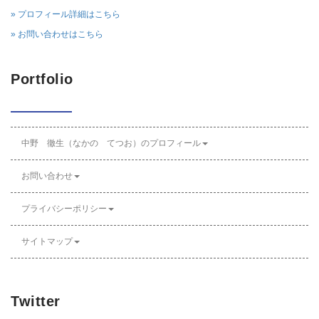
» プロフィール詳細はこちら
» お問い合わせはこちら
Portfolio
中野 徹生（なかの てつお）のプロフィール
お問い合わせ
プライバシーポリシー
サイトマップ
Twitter