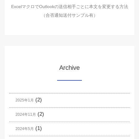
ExcelマクロでOutlookの送信相手ごとに本文を変更する方法
（合否通知送付サンプル有）
Archive
(2)
2025年1月
(2)
2024年11月
(1)
2024年5月