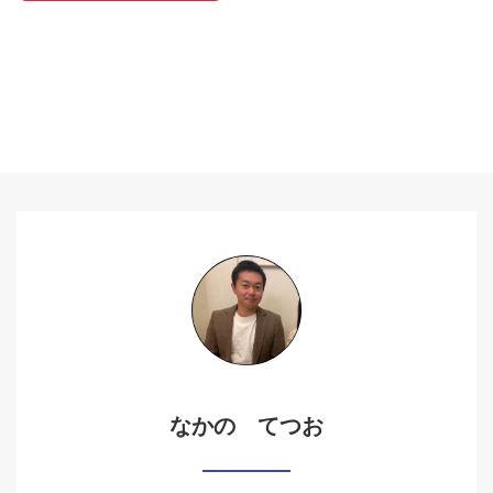
なかの てつお