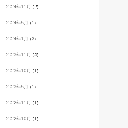
2024年11月
(2)
2024年5月
(1)
2024年1月
(3)
2023年11月
(4)
2023年10月
(1)
2023年5月
(1)
2022年11月
(1)
2022年10月
(1)