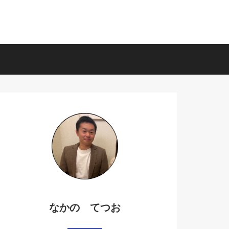
なかの てつお