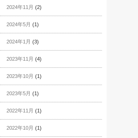
2024年11月
(2)
2024年5月
(1)
2024年1月
(3)
2023年11月
(4)
2023年10月
(1)
2023年5月
(1)
2022年11月
(1)
2022年10月
(1)