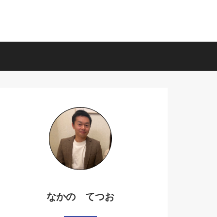
なかの てつお