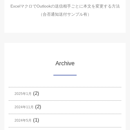
ExcelマクロでOutlookの送信相手ごとに本文を変更する方法
（合否通知送付サンプル有）
Archive
(2)
2025年1月
(2)
2024年11月
(1)
2024年5月