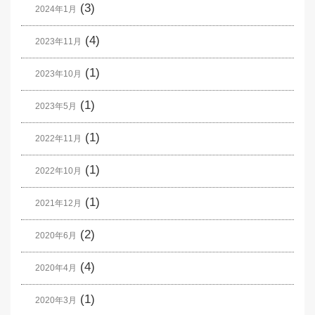
(3)
2024年1月
(4)
2023年11月
(1)
2023年10月
(1)
2023年5月
(1)
2022年11月
(1)
2022年10月
(1)
2021年12月
(2)
2020年6月
(4)
2020年4月
(1)
2020年3月