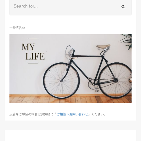
一般広告枠
広告をご希望の場合はお気軽に「
ご相談＆お問い合わせ
」ください。