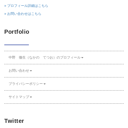
» プロフィール詳細はこちら
» お問い合わせはこちら
Portfolio
中野 徹生（なかの てつお）のプロフィール
お問い合わせ
プライバシーポリシー
サイトマップ
Twitter