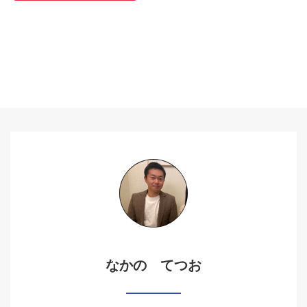
なかの てつお