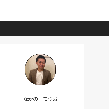
なかの てつお