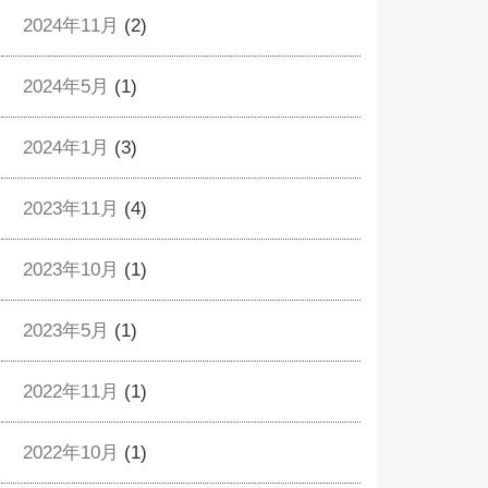
2024年11月
(2)
2024年5月
(1)
2024年1月
(3)
2023年11月
(4)
2023年10月
(1)
2023年5月
(1)
2022年11月
(1)
2022年10月
(1)