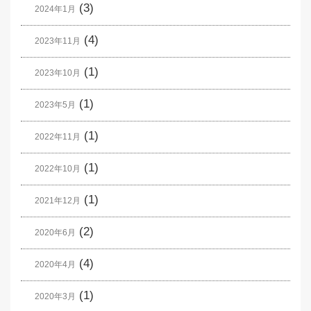
(3)
2024年1月
(4)
2023年11月
(1)
2023年10月
(1)
2023年5月
(1)
2022年11月
(1)
2022年10月
(1)
2021年12月
(2)
2020年6月
(4)
2020年4月
(1)
2020年3月