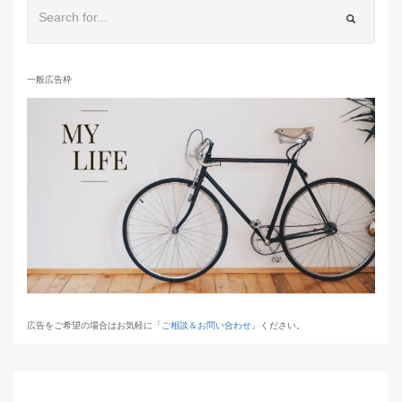
一般広告枠
広告をご希望の場合はお気軽に「
ご相談＆お問い合わせ
」ください。