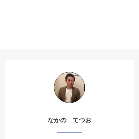
なかの てつお