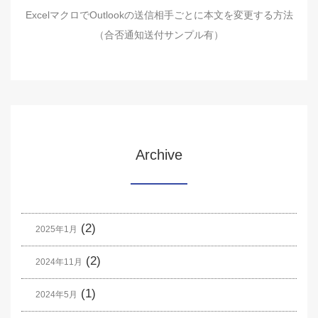
ExcelマクロでOutlookの送信相手ごとに本文を変更する方法
（合否通知送付サンプル有）
Archive
(2)
2025年1月
(2)
2024年11月
(1)
2024年5月