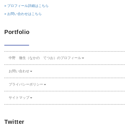
» プロフィール詳細はこちら
» お問い合わせはこちら
Portfolio
中野 徹生（なかの てつお）のプロフィール
お問い合わせ
プライバシーポリシー
サイトマップ
Twitter