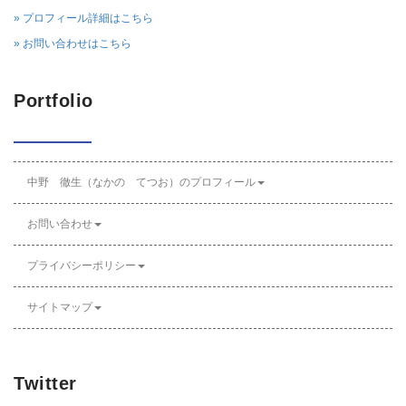
» プロフィール詳細はこちら
» お問い合わせはこちら
Portfolio
中野 徹生（なかの てつお）のプロフィール
お問い合わせ
プライバシーポリシー
サイトマップ
Twitter