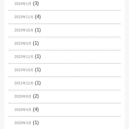
(3)
2024年1月
(4)
2023年11月
(1)
2023年10月
(1)
2023年5月
(1)
2022年11月
(1)
2022年10月
(1)
2021年12月
(2)
2020年6月
(4)
2020年4月
(1)
2020年3月