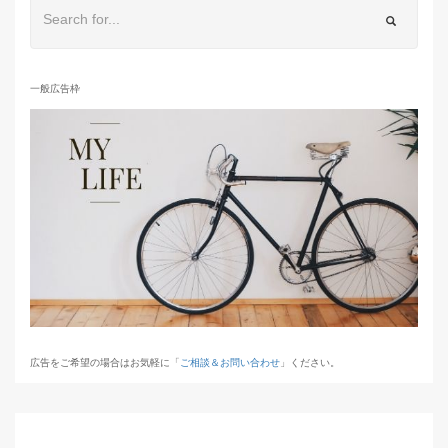
一般広告枠
広告をご希望の場合はお気軽に「
ご相談＆お問い合わせ
」ください。