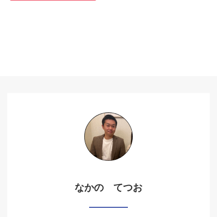
なかの てつお