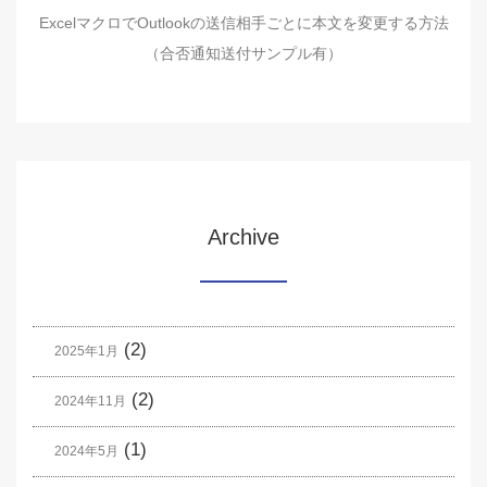
ExcelマクロでOutlookの送信相手ごとに本文を変更する方法
（合否通知送付サンプル有）
Archive
(2)
2025年1月
(2)
2024年11月
(1)
2024年5月