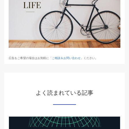
広告をご希望の場合はお気軽に「
ご相談＆お問い合わせ
」ください。
よく読まれている記事