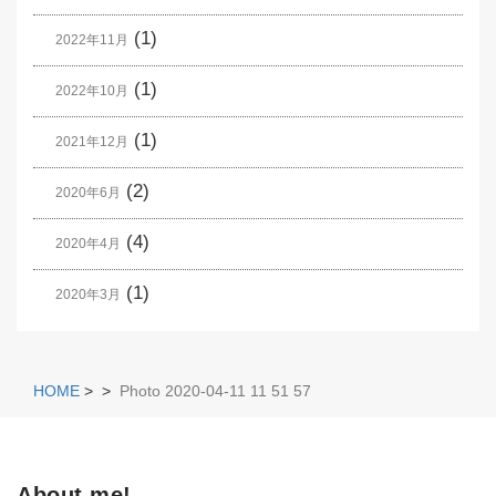
(1)
2022年11月
(1)
2022年10月
(1)
2021年12月
(2)
2020年6月
(4)
2020年4月
(1)
2020年3月
HOME
>
>
Photo 2020-04-11 11 51 57
About me!