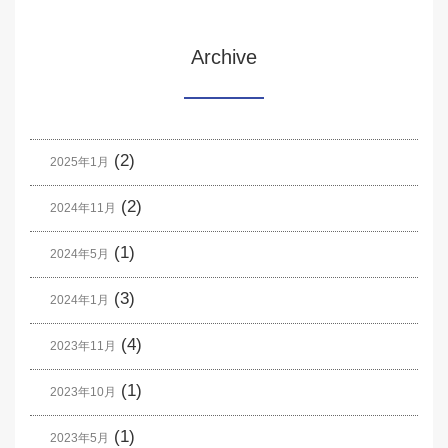
Archive
(2)
2025年1月
(2)
2024年11月
(1)
2024年5月
(3)
2024年1月
(4)
2023年11月
(1)
2023年10月
(1)
2023年5月