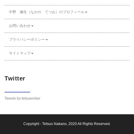
中野 徹生（なかの てつお）のプロフィール
お問い合わせ
プライバシーポリシー
サイトマップ
Twitter
Tweets by tetsuworker
Copyright -
Tetsuo Nakano
, 2020 All Rights Reserved.