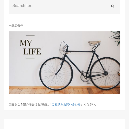
一般広告枠
広告をご希望の場合はお気軽に「
ご相談＆お問い合わせ
」ください。