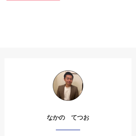
なかの てつお