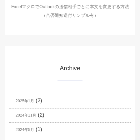
ExcelマクロでOutlookの送信相手ごとに本文を変更する方法
（合否通知送付サンプル有）
Archive
(2)
2025年1月
(2)
2024年11月
(1)
2024年5月