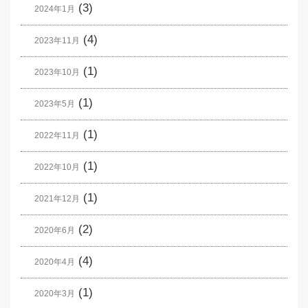
(3)
2024年1月
(4)
2023年11月
(1)
2023年10月
(1)
2023年5月
(1)
2022年11月
(1)
2022年10月
(1)
2021年12月
(2)
2020年6月
(4)
2020年4月
(1)
2020年3月