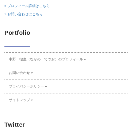
» プロフィール詳細はこちら
» お問い合わせはこちら
Portfolio
中野 徹生（なかの てつお）のプロフィール
お問い合わせ
プライバシーポリシー
サイトマップ
Twitter