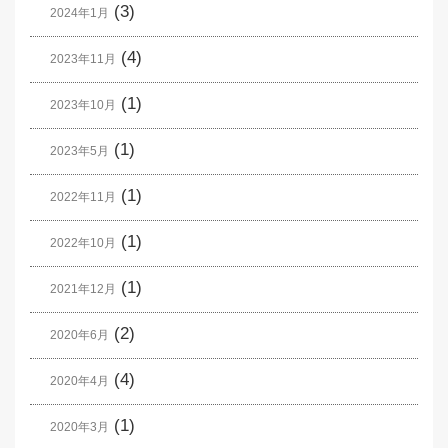
(3)
2024年1月
(4)
2023年11月
(1)
2023年10月
(1)
2023年5月
(1)
2022年11月
(1)
2022年10月
(1)
2021年12月
(2)
2020年6月
(4)
2020年4月
(1)
2020年3月