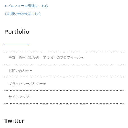
» プロフィール詳細はこちら
» お問い合わせはこちら
Portfolio
中野 徹生（なかの てつお）のプロフィール
お問い合わせ
プライバシーポリシー
サイトマップ
Twitter