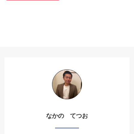
なかの てつお