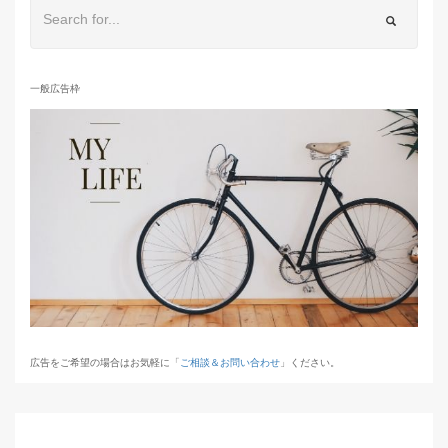
一般広告枠
広告をご希望の場合はお気軽に「
ご相談＆お問い合わせ
」ください。