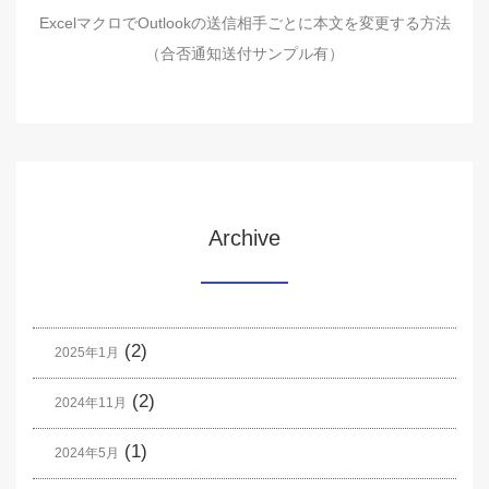
ExcelマクロでOutlookの送信相手ごとに本文を変更する方法
（合否通知送付サンプル有）
Archive
(2)
2025年1月
(2)
2024年11月
(1)
2024年5月