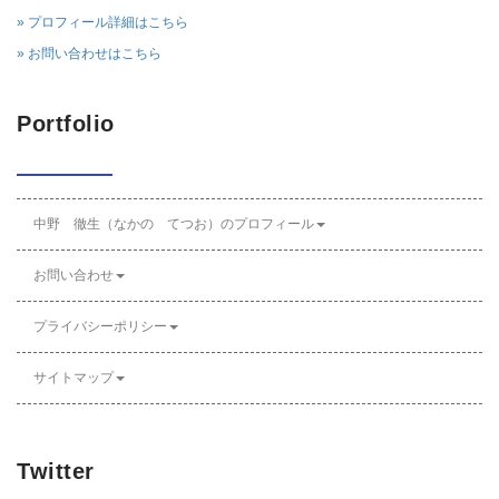
» プロフィール詳細はこちら
» お問い合わせはこちら
Portfolio
中野 徹生（なかの てつお）のプロフィール
お問い合わせ
プライバシーポリシー
サイトマップ
Twitter