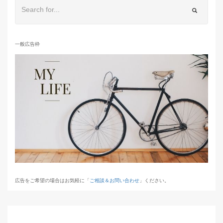
一般広告枠
広告をご希望の場合はお気軽に「
ご相談＆お問い合わせ
」ください。