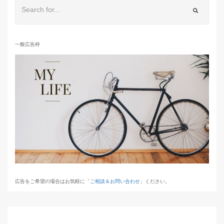
一般広告枠
広告をご希望の場合はお気軽に「
ご相談＆お問い合わせ
」ください。