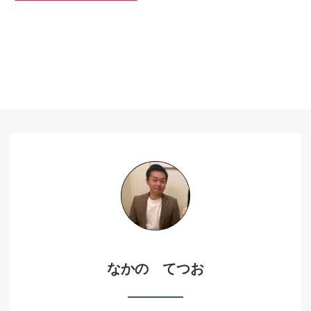
なかの てつお