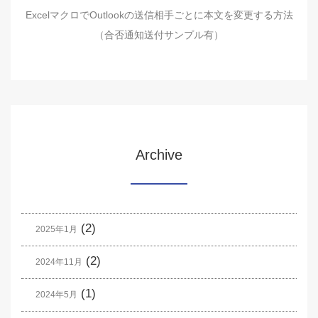
ExcelマクロでOutlookの送信相手ごとに本文を変更する方法
（合否通知送付サンプル有）
Archive
(2)
2025年1月
(2)
2024年11月
(1)
2024年5月