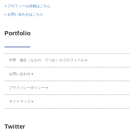
» プロフィール詳細はこちら
» お問い合わせはこちら
Portfolio
中野 徹生（なかの てつお）のプロフィール
お問い合わせ
プライバシーポリシー
サイトマップ
Twitter