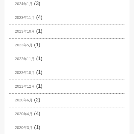
(3)
2024年1月
(4)
2023年11月
(1)
2023年10月
(1)
2023年5月
(1)
2022年11月
(1)
2022年10月
(1)
2021年12月
(2)
2020年6月
(4)
2020年4月
(1)
2020年3月