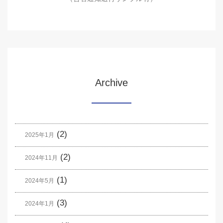
Archive
(2)
2025年1月
(2)
2024年11月
(1)
2024年5月
(3)
2024年1月