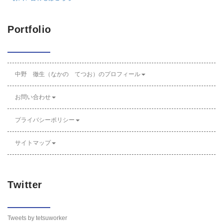
Portfolio
中野 徹生（なかの てつお）のプロフィール
お問い合わせ
プライバシーポリシー
サイトマップ
Twitter
Tweets by tetsuworker