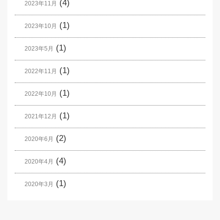
(4)
2023年11月
(1)
2023年10月
(1)
2023年5月
(1)
2022年11月
(1)
2022年10月
(1)
2021年12月
(2)
2020年6月
(4)
2020年4月
(1)
2020年3月