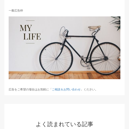
一般広告枠
広告をご希望の場合はお気軽に「
ご相談＆お問い合わせ
」ください。
よく読まれている記事