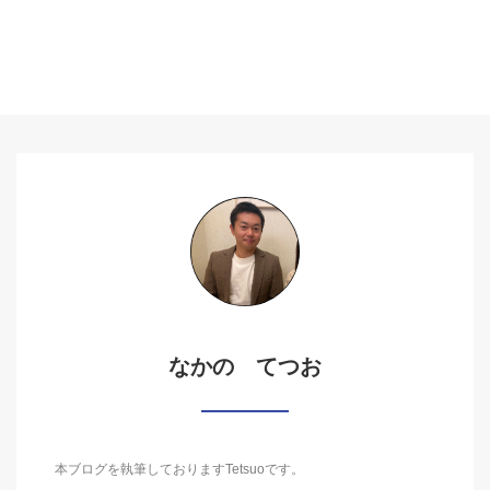
なかの てつお
本ブログを執筆しておりますTetsuoです。