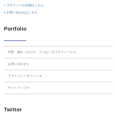
» プロフィール詳細はこちら
» お問い合わせはこちら
Portfolio
中野 徹生（なかの てつお）のプロフィール
お問い合わせ
プライバシーポリシー
サイトマップ
Twitter