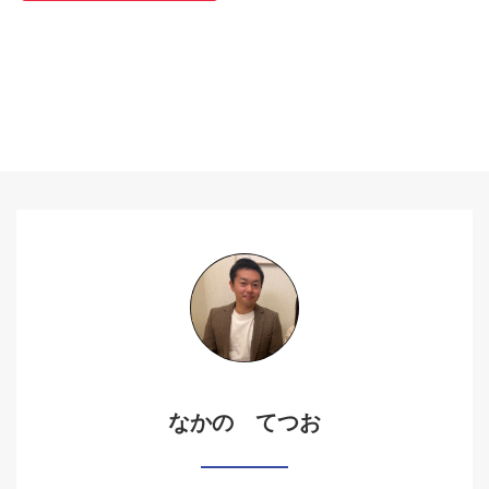
なかの てつお