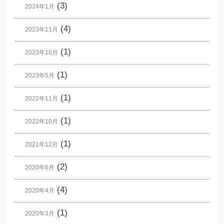
(3)
2024年1月
(4)
2023年11月
(1)
2023年10月
(1)
2023年5月
(1)
2022年11月
(1)
2022年10月
(1)
2021年12月
(2)
2020年6月
(4)
2020年4月
(1)
2020年3月