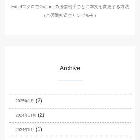
ExcelマクロでOutlookの送信相手ごとに本文を変更する方法
（合否通知送付サンプル有）
Archive
(2)
2025年1月
(2)
2024年11月
(1)
2024年5月