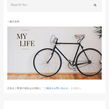
一般広告枠
広告をご希望の場合はお気軽に「
ご相談＆お問い合わせ
」ください。