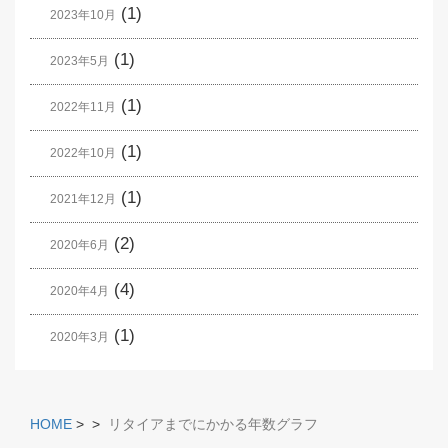
(1)
2023年10月
(1)
2023年5月
(1)
2022年11月
(1)
2022年10月
(1)
2021年12月
(2)
2020年6月
(4)
2020年4月
(1)
2020年3月
HOME
>
>
リタイアまでにかかる年数グラフ