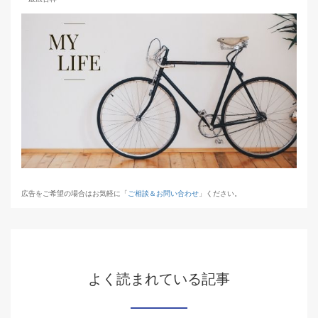
広告をご希望の場合はお気軽に「
ご相談＆お問い合わせ
」ください。
よく読まれている記事