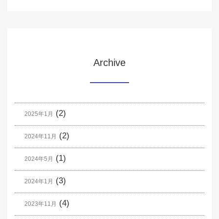
Archive
(2)
2025年1月
(2)
2024年11月
(1)
2024年5月
(3)
2024年1月
(4)
2023年11月