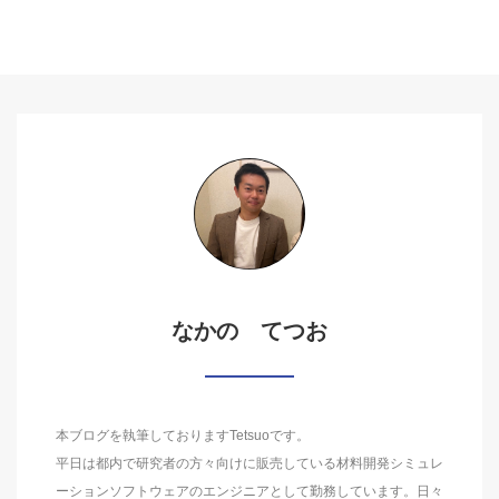
なかの てつお
本ブログを執筆しておりますTetsuoです。
平日は都内で研究者の方々向けに販売している材料開発シミュレ
ーションソフトウェアのエンジニアとして勤務しています。日々