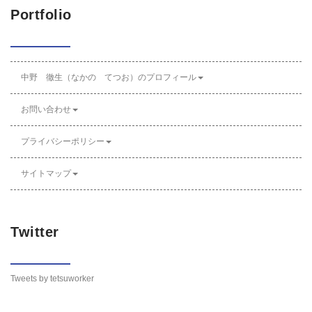
Portfolio
中野 徹生（なかの てつお）のプロフィール
お問い合わせ
プライバシーポリシー
サイトマップ
Twitter
Tweets by tetsuworker