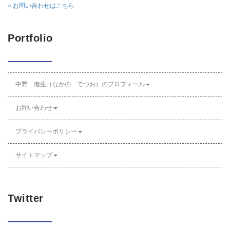
» お問い合わせはこちら
Portfolio
中野 徹生（なかの てつお）のプロフィール
お問い合わせ
プライバシーポリシー
サイトマップ
Twitter