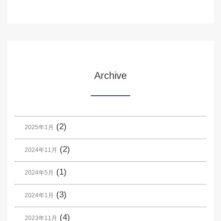
Archive
(2)
2025年1月
(2)
2024年11月
(1)
2024年5月
(3)
2024年1月
(4)
2023年11月