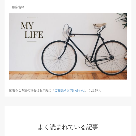
一般広告枠
広告をご希望の場合はお気軽に「
ご相談＆お問い合わせ
」ください。
よく読まれている記事