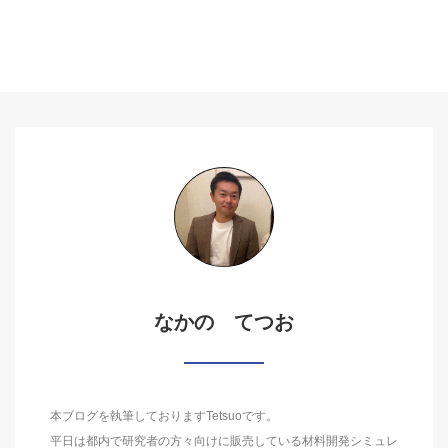
なかの てつお
本ブログを執筆しておりますTetsuoです。
平日は都内で研究者の方々向けに販売している材料開発シミュレ