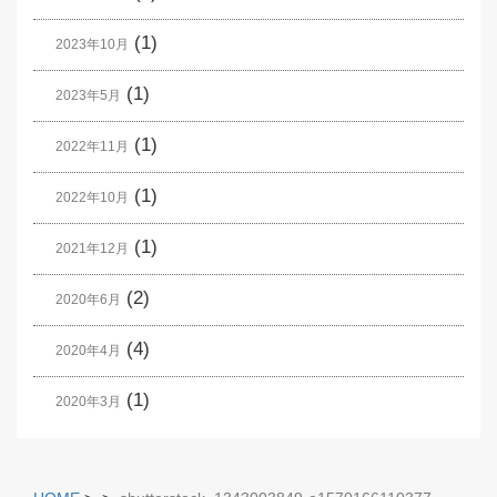
(1)
2023年10月
(1)
2023年5月
(1)
2022年11月
(1)
2022年10月
(1)
2021年12月
(2)
2020年6月
(4)
2020年4月
(1)
2020年3月