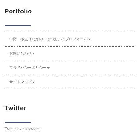
Portfolio
中野 徹生（なかの てつお）のプロフィール
お問い合わせ
プライバシーポリシー
サイトマップ
Twitter
Tweets by tetsuworker