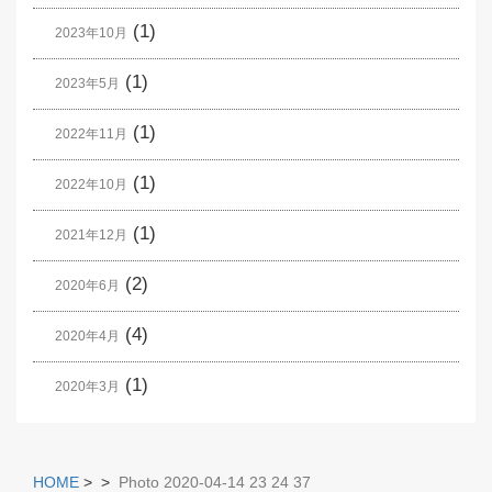
(1)
2023年10月
(1)
2023年5月
(1)
2022年11月
(1)
2022年10月
(1)
2021年12月
(2)
2020年6月
(4)
2020年4月
(1)
2020年3月
HOME
>
>
Photo 2020-04-14 23 24 37