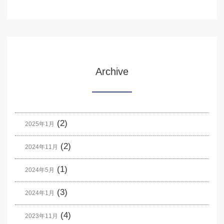
Archive
(2)
2025年1月
(2)
2024年11月
(1)
2024年5月
(3)
2024年1月
(4)
2023年11月