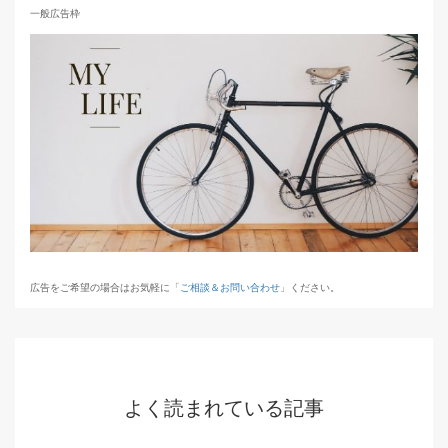
一般広告枠
広告をご希望の場合はお気軽に「
ご相談＆お問い合わせ
」ください。
よく読まれている記事