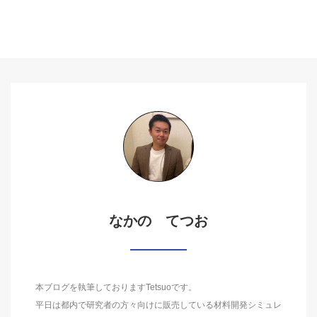
なかの てつお
本ブログを執筆しておりますTetsuoです。
平日は都内で研究者の方々向けに販売している材料開発シミュレ