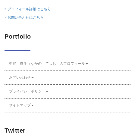
» プロフィール詳細はこちら
» お問い合わせはこちら
Portfolio
中野 徹生（なかの てつお）のプロフィール
お問い合わせ
プライバシーポリシー
サイトマップ
Twitter