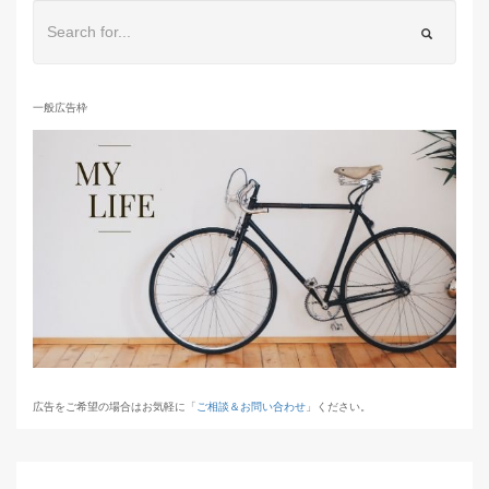
一般広告枠
広告をご希望の場合はお気軽に「
ご相談＆お問い合わせ
」ください。