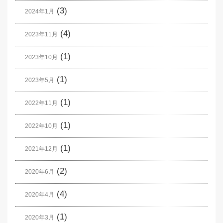
(3)
2024年1月
(4)
2023年11月
(1)
2023年10月
(1)
2023年5月
(1)
2022年11月
(1)
2022年10月
(1)
2021年12月
(2)
2020年6月
(4)
2020年4月
(1)
2020年3月