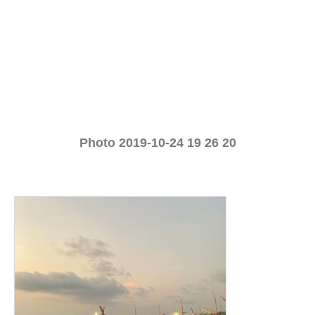
Photo 2019-10-24 19 26 20