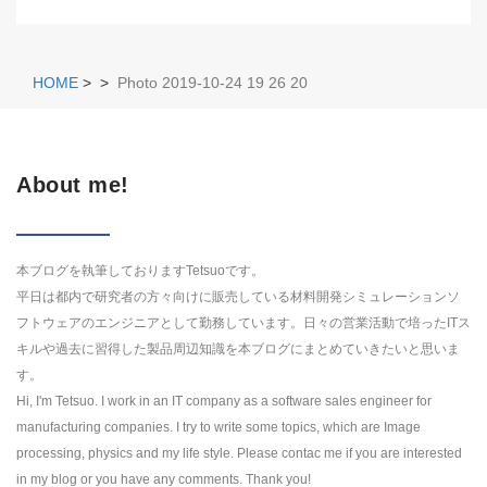
HOME
>
>
Photo 2019-10-24 19 26 20
About me!
本ブログを執筆しておりますTetsuoです。
平日は都内で研究者の方々向けに販売している材料開発シミュレーションソ
フトウェアのエンジニアとして勤務しています。日々の営業活動で培ったITス
キルや過去に習得した製品周辺知識を本ブログにまとめていきたいと思いま
す。
Hi, I'm Tetsuo. I work in an IT company as a software sales engineer for
manufacturing companies. I try to write some topics, which are Image
processing, physics and my life style. Please contac me if you are interested
in my blog or you have any comments. Thank you!