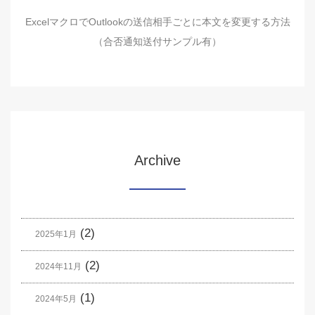
ExcelマクロでOutlookの送信相手ごとに本文を変更する方法
（合否通知送付サンプル有）
Archive
(2)
2025年1月
(2)
2024年11月
(1)
2024年5月