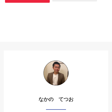
なかの てつお