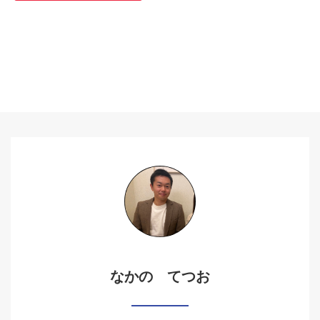
なかの てつお