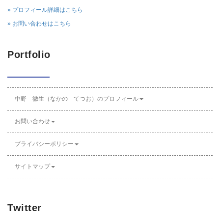
» プロフィール詳細はこちら
» お問い合わせはこちら
Portfolio
中野 徹生（なかの てつお）のプロフィール
お問い合わせ
プライバシーポリシー
サイトマップ
Twitter