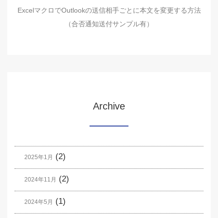
ExcelマクロでOutlookの送信相手ごとに本文を変更する方法
（合否通知送付サンプル有）
Archive
(2)
2025年1月
(2)
2024年11月
(1)
2024年5月