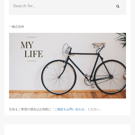
一般広告枠
広告をご希望の場合はお気軽に「
ご相談＆お問い合わせ
」ください。