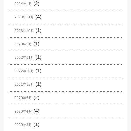
(3)
2024年1月
(4)
2023年11月
(1)
2023年10月
(1)
2023年5月
(1)
2022年11月
(1)
2022年10月
(1)
2021年12月
(2)
2020年6月
(4)
2020年4月
(1)
2020年3月